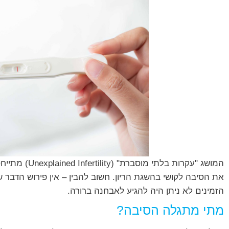
המושג "עקרות ב
את הסיבה לקושי בהשגת הריון. חשוב להבין – אין פירוש הדבר 
הזמינים לא ניתן היה להגיע לאבחנה ברורה.
מתי מתגלה הסיבה?