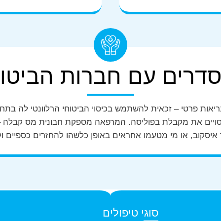
דרים עם חברות הביטו
יאות פרטי – זכאית להשתמש בכיסוי הביטוחי הרלוונטי לה בתחום 
יסויים את מקבלת בפוליסה. המרפאה מספקת חבונית מס קבלה – 
ר איסקוב, או מי מטעמו אחראים באופן כלשהו להחזרים כספיים ו
סוגי טיפולים