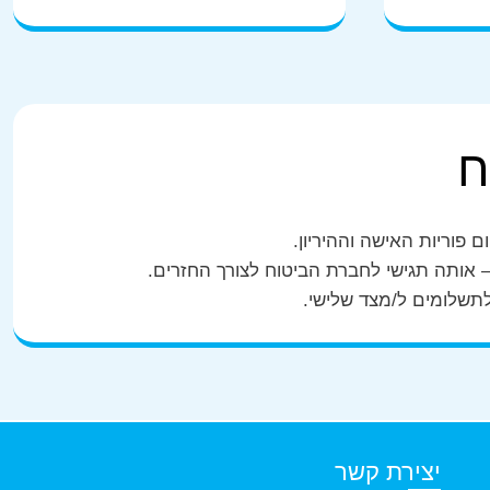
ח
פוריות האישה וההיריון.
אותה תגישי לחברת הביטוח לצורך החזרים.
לתשלומים ל/מצד שלישי.
יצירת קשר