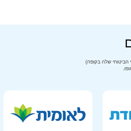
 הביטוחי שלה בקופה)
פו.