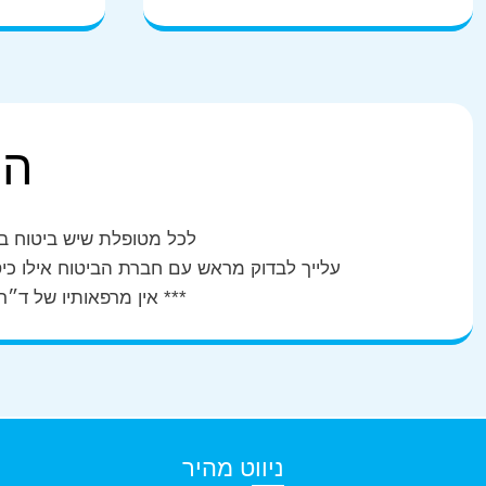
הס
לכל מטופלת שיש ביטוח בר
עלייך לבדוק מראש עם חברת הביטוח אילו כ
*** אין מרפאותיו של ד״
ניווט מהיר