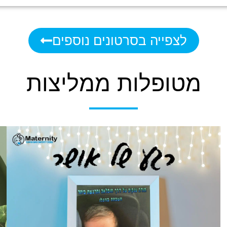
לצפייה בסרטונים נוספים
מטופלות ממליצות