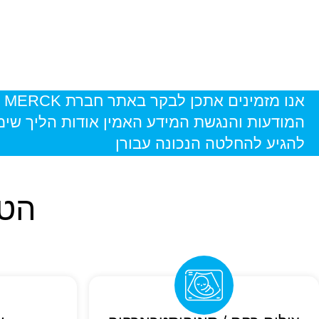
אנ
המודעות והנגשת המידע האמין אודות הליך שימו
להגיע להחלטה הנכונה עבורן
הטי