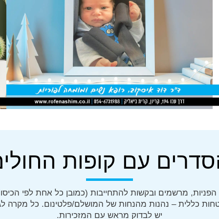
סדרים עם קופות החולים
הפניות, מרשמים ובקשות להתחייבות (כמובן כל אחת לפי הכיסוי
חות כללית – נהנות מהנחות של המושלם/פלטינום. כל מקרה לגו
יש לבדוק מראש עם המזכירות.