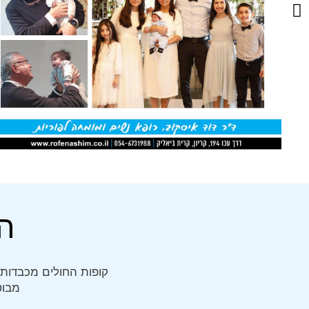
ה
קופות החולים מכבדות 
מבוט