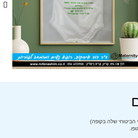
 הביטוחי שלה בקופה)
פו.