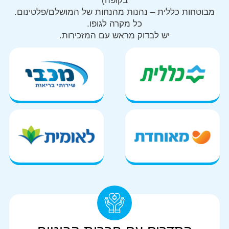
בקופה)
מבוטחות כללית – נהנות מהנחות של המושלם/פלטינום.
כל מקרה לגופו.
יש לבדוק מראש עם המזכירות.