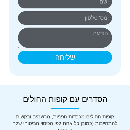
שליחה
הסדרים עם קופות החולים
קופות החולים מכבדות הפניות, מרשמים ובקשות
להתחייבות (כמובן כל אחת לפי הכיסוי הביטוחי שלה