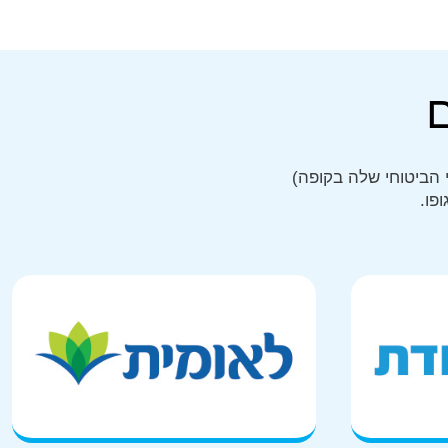
 הביטוחי שלה בקופה)
פו.