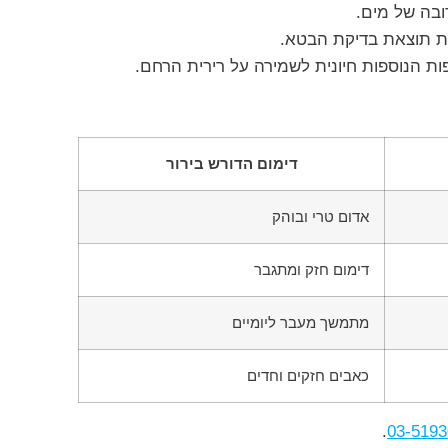
ובה של מים.
לת תוצאת בדיקת הבטא.
ת הנוספות חיונית לשמירה על רירית הרחם.
דימום הדורש בירור
אדום טרי ובוהק
דימום חזק ומתגבר
מתמשך מעבר ליומיים
כאבים חזקים וחדים
.
03-5193