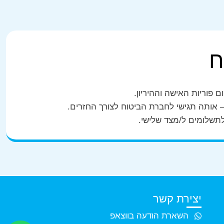
ח
פוריות האישה וההיריון.
אותה תגישי לחברת הביטוח לצורך החזרים.
לתשלומים ל/מצד שלישי.
יצירת קשר
השארת הודעה בווצאפ