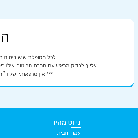
הס
לכל מטופלת שיש ביטוח בר
עלייך לבדוק מראש עם חברת הביטוח אילו כ
*** אין מרפאותיו של ד״
ניווט מהיר
עמוד הבית