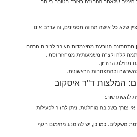
 הימים שלאחר ההחזרה בצורה הטובה ביותר.
יין שלא כל אישה תחווה תסמינים, והיעדרם אינו
 התחתונה הנובעת מהיצמדות העובר לרירית הרחם.
ת תחילת ההיריון.
השרשה ובהתפתחות הראשונית.
: המלצות ד"ר איסקוב
ית להשתרשות:
ין צורך בשכיבה מוחלטת. ניתן לחזור לפעילות
מת משקלים. כמו כן, יש להימנע מחימום הגוף